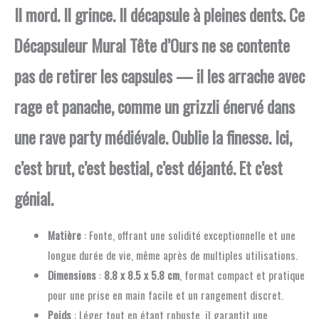
Il mord. Il grince. Il décapsule à pleines dents. Ce
Décapsuleur Mural Tête d’Ours ne se contente
pas de retirer les capsules — il les arrache avec
rage et panache, comme un grizzli énervé dans
une rave party médiévale. Oublie la finesse. Ici,
c’est brut, c’est bestial, c’est déjanté. Et c’est
génial.
Matière
: Fonte, offrant une solidité exceptionnelle et une
longue durée de vie, même après de multiples utilisations.
Dimensions
:
8.8 x 8.5 x 5.8 cm
, format compact et pratique
pour une prise en main facile et un rangement discret.
Poids
: Léger tout en étant robuste, il garantit une