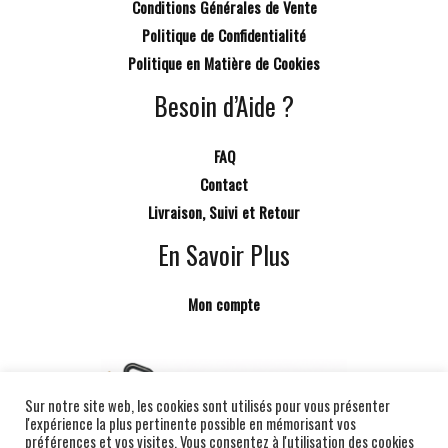
Conditions Générales de Vente
Politique de Confidentialité
Politique en Matière de Cookies
Besoin d’Aide ?
FAQ
Contact
Livraison, Suivi et Retour
En Savoir Plus
Mon compte
Sur notre site web, les cookies sont utilisés pour vous présenter
l'expérience la plus pertinente possible en mémorisant vos
préférences et vos visites. Vous consentez à l'utilisation des cookies