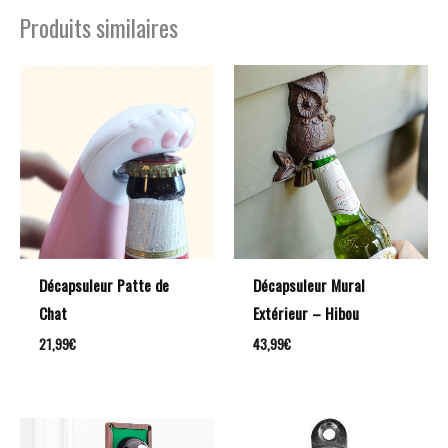
Produits similaires
Décapsuleur Patte de
Décapsuleur Mural
Chat
Extérieur – Hibou
21,99
€
43,99
€