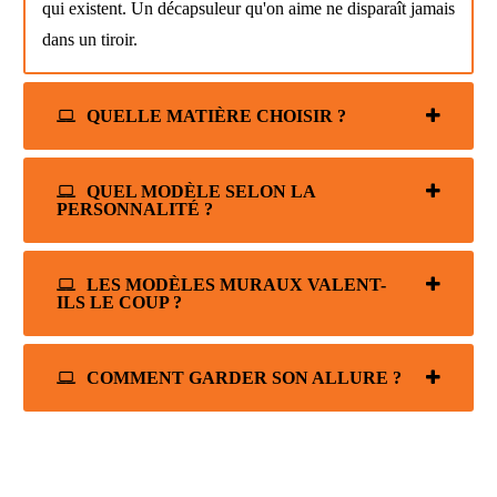
qui existent. Un décapsuleur qu'on aime ne disparaît jamais
dans un tiroir.
QUELLE MATIÈRE CHOISIR ?
QUEL MODÈLE SELON LA
PERSONNALITÉ ?
LES MODÈLES MURAUX VALENT-
ILS LE COUP ?
COMMENT GARDER SON ALLURE ?