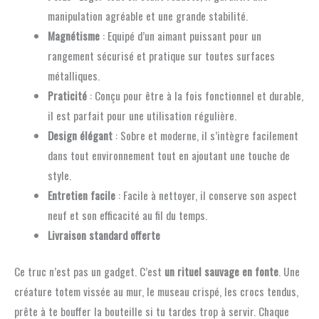
manipulation agréable et une grande stabilité.
Magnétisme
: Equipé d’un aimant puissant pour un
rangement sécurisé et pratique sur toutes surfaces
métalliques.
Praticité
: Conçu pour être à la fois fonctionnel et durable,
il est parfait pour une utilisation régulière.
Design élégant
: Sobre et moderne, il s’intègre facilement
dans tout environnement tout en ajoutant une touche de
style.
Entretien facile
: Facile à nettoyer, il conserve son aspect
neuf et son efficacité au fil du temps.
Livraison standard offerte
Ce truc n’est pas un gadget. C’est
un rituel sauvage en fonte
. Une
créature totem vissée au mur, le museau crispé, les crocs tendus,
prête à te bouffer la bouteille si tu tardes trop à servir. Chaque