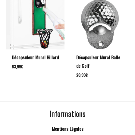
Décapsuleur Mural Billard
Décapsuleur Mural Balle
de Golf
63,99
€
20,99
€
Informations
Mentions Légales